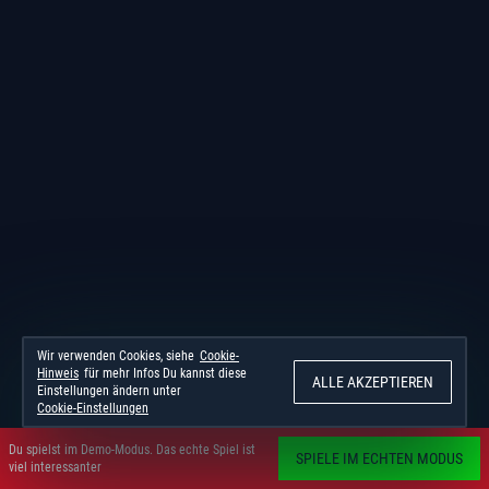
Wir verwenden Cookies, siehe
Cookie-
Hinweis
für mehr Infos Du kannst diese
ALLE AKZEPTIEREN
Einstellungen ändern unter
Cookie-Einstellungen
Du spielst im Demo-Modus. Das echte Spiel ist
SPIELE IM ECHTEN MODUS
viel interessanter