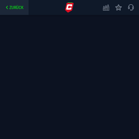
ZURÜCK