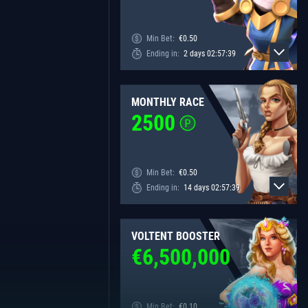
Min Bet:
€
0.50
Ending in:
2
days
02
:
57
:
39
MONTHLY RACE
2500
Min Bet:
€
0.50
Ending in:
14
days
02
:
57
:
39
VOLTENT BOOSTER
€
6,500,000
Min Bet:
€
0.10