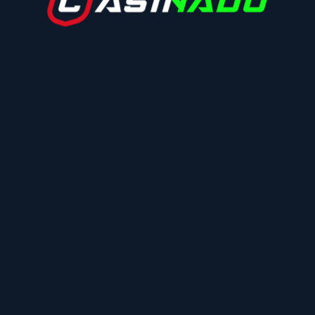
Utilizamos cookies para mejorar tu experiencia en
nuestro sitio web, consulta la
Aviso de Cookies
ACEPTA TODO
para obtener más información Puedes cambiar esta
configuración en
Configuración de cookies
Estás jugando en la versión demo. El juego real es
JUGAR CON DINERO REAL
mucho más interesante