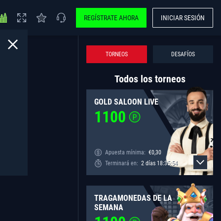
REGÍSTRATE AHORA
INICIAR SESIÓN
TORNEOS
DESAFÍOS
Todos los torneos
GOLD SALOON LIVE
1100
Apuesta mínima:
€
0,30
Terminará en:
2
días
18
:
35
:
54
TRAGAMONEDAS DE LA
SEMANA