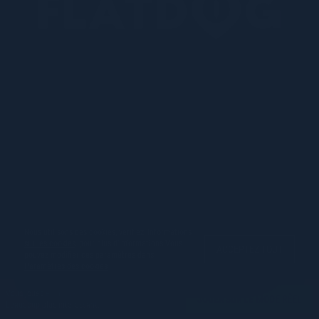
Nous utilisons des cookies, vérifiez
Informations
sur les cookies
pour plus d'informations Vous
ACCEPTEZ TOUT
pouvez modifier ces paramètres dans
Paramètres des cookies
Vous jouez en mode démo. Le jeu réel est
JOUER SUR LE MODE RÉEL
beaucoup plus intéressant.