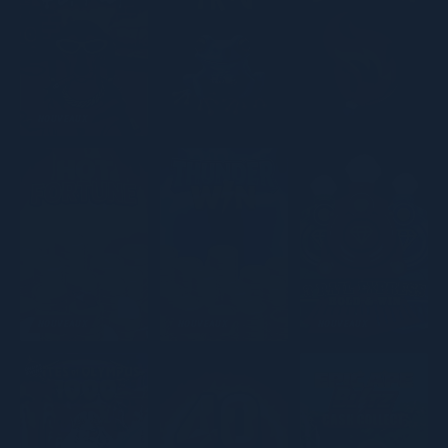
NOUVEAUX
NOUVEAUX
NOUVEAUX
NOUVEAUX