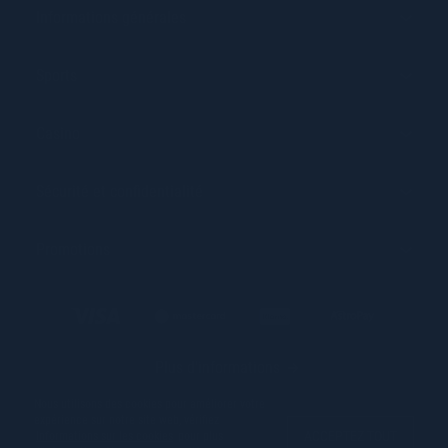
Informations générales
Sports
Casino
Sécurité et confidentialité
Promotions
Plus d'informations
Nous utilisons des cookies pour améliorer votre
expérience sur notre site web, vérifiez
ACCEPTEZ TOUT
Informations sur les cookies
pour plus