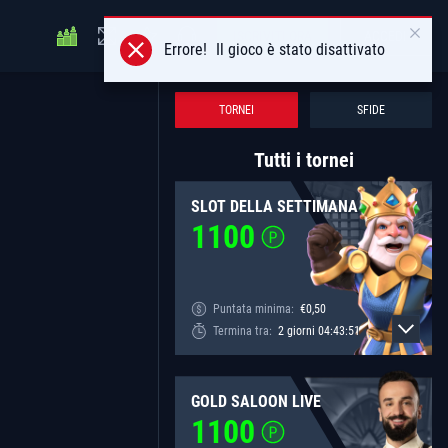
ISCRIVITI ORA
ACCEDI
Errore!
Il gioco è stato disattivato
TORNEI
SFIDE
Tutti i tornei
SLOT DELLA SETTIMANA
1100
Puntata minima:
€
0,50
Termina tra:
2
giorni
04
:
43
:
51
GOLD SALOON LIVE
1100