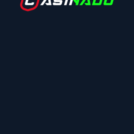
Utilizziamo i cookie per migliorare la tua esperienza sul
nostro sito Web, controlla
Informativa sui cookie
per
ACCETTA
maggiori informazioni Puoi modificare queste
impostazioni nel
Impostazioni dei cookie
Stai giocando in modalità demo. Il gioco reale è molto
GIOCA PER DAVVERO
più interessante