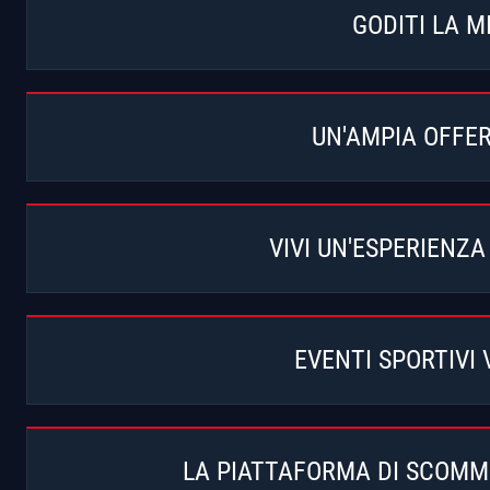
GODITI LA M
UN'AMPIA OFFER
VIVI UN'ESPERIENZ
EVENTI SPORTIVI
LA PIATTAFORMA DI SCOMMES