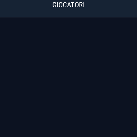
GIOCATORI