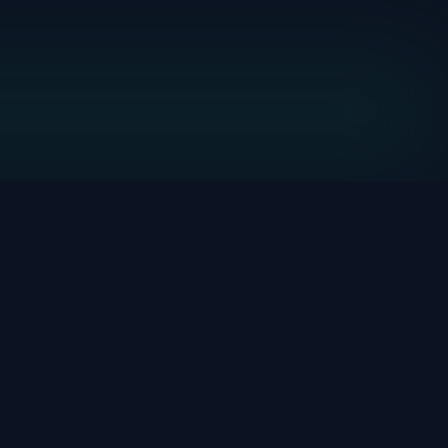
RIVACY
PROMOZIONI
 privacy
Promozioni Sport