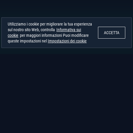
Utilizziamo i cookie per migliorare la tua esperienza
sul nostro sito Web, controlla
Informativa sui
ACCETTA
cookie
per maggiori informazioni Puoi modificare
queste impostazioni nel
Impostazioni dei cookie
Italiano
Chat dal vivo
ORT
CASINÒ
SICUREZZA E P
ommesse sport
Top
Informativa sulla