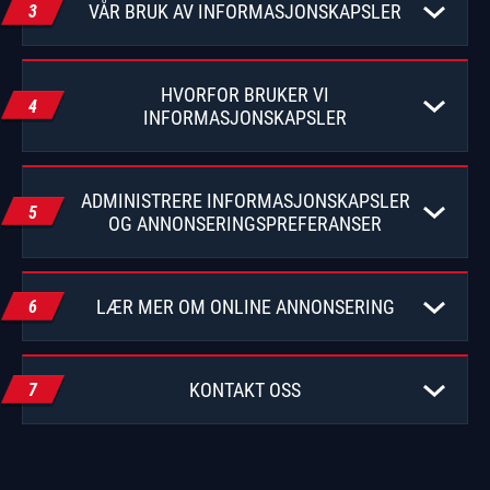
VÅR BRUK AV INFORMASJONSKAPSLER
HVORFOR BRUKER VI
INFORMASJONSKAPSLER
ADMINISTRERE INFORMASJONSKAPSLER
OG ANNONSERINGSPREFERANSER
LÆR MER OM ONLINE ANNONSERING
KONTAKT OSS