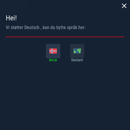
TILBAKE
Hei!
Vi støtter
Deutsch
, kan du bytte språk her:
Norsk
Deutsch