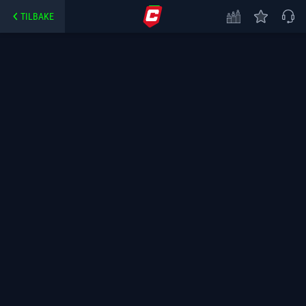
TILBAKE