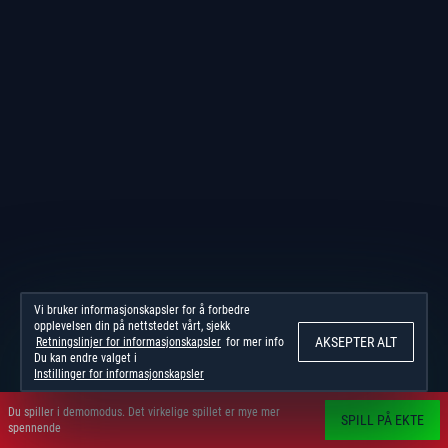
Vi bruker informasjonskapsler for å forbedre
opplevelsen din på nettstedet vårt, sjekk
AKSEPTER ALT
Retningslinjer for informasjonskapsler
for mer info
Du kan endre valget i
Instillinger for informasjonskapsler
Du spiller i demomodus. Det virkelige spillet er mye mer
SPILL PÅ EKTE
spennende