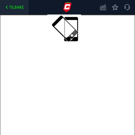
TILBAKE