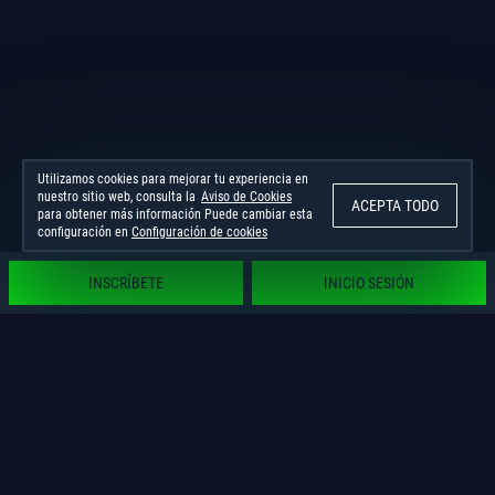
Utilizamos cookies para mejorar tu experiencia en
nuestro sitio web, consulta la
Aviso de Cookies
ACEPTA TODO
para obtener más información Puede cambiar esta
configuración en
Configuración de cookies
INSCRÍBETE
INICIO SESIÓN
Español
Chat en vivo
Información general