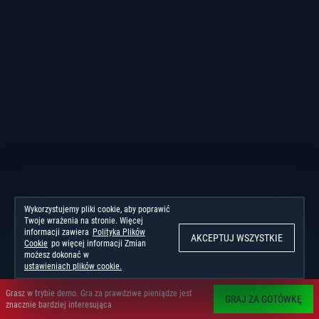
Wykorzystujemy pliki cookie, aby poprawić
Twoje wrażenia na stronie. Więcej
informacji zawiera
Polityka Plików
AKCEPTUJ WSZYSTKIE
Cookie
po więcej informacji Zmian
możesz dokonać w
ustawieniach plików cookie.
Grasz w trybie demo. Gra za prawdziwe pieniądze jest
GRAJ ZA GOTÓWKĘ
znacznie bardziej interesująca