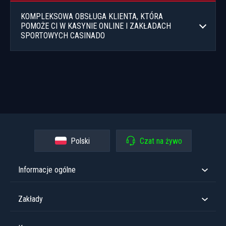
KOMPLEKSOWA OBSŁUGA KLIENTA, KTÓRA
POMOŻE CI W KASYNIE ONLINE I ZAKŁADACH
SPORTOWYCH CASINADO
Polski
Czat na żywo
Informacje ogólne
Zakłady