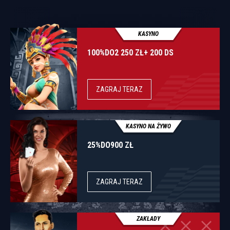
KASYNO
100%
DO
2 250 ZŁ
+ 200 DS
ZAGRAJ TERAZ
KASYNO NA ŻYWO
25%
DO
900 ZŁ
ZAGRAJ TERAZ
ZAKŁADY