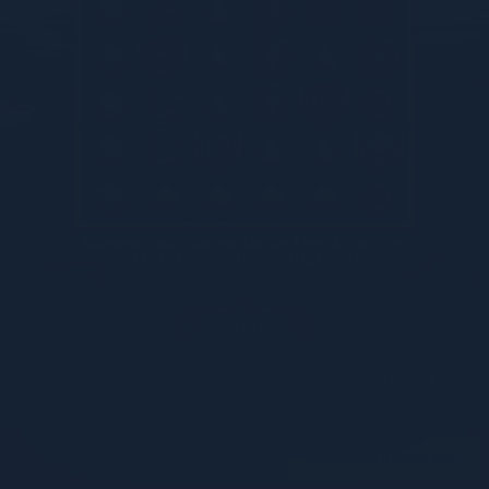
Utilizamos cookies para mejorar tu experiencia en
nuestro sitio web, consulta la
Aviso de Cookies
ACEPTA TODO
para obtener más información Puedes cambiar esta
configuración en
Configuración de cookies
Estás jugando en la versión demo. El juego real es
JUGAR CON DINERO REAL
mucho más interesante