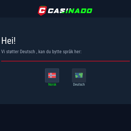
Hei!
Vi støtter
Deutsch
, kan du bytte språk her:
Norsk
Deutsch