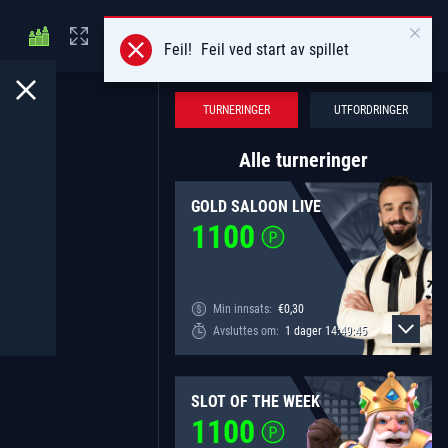
REGISTRER DEG NÅ
LOGG INN
Feil!
Feil ved start av spillet
TURNERINGER
UTFORDRINGER
Alle turneringer
GOLD SALOON LIVE
1100
Min innsats:
€
0,30
Avsluttes om:
1
dager
14
:
49
:
45
SLOT OF THE WEEK
1100