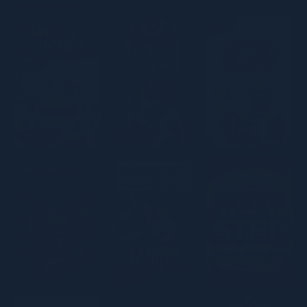
NOWOŚĆ
NOWOŚĆ
NOWOŚĆ
NOWOŚĆ