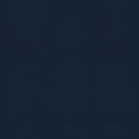
NOWOŚĆ
NOWOŚĆ
NOWOŚĆ
NOWOŚĆ