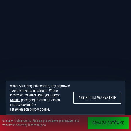
Wykorzystujemy pliki cookie, aby poprawić
Twoje wrażenia na stronie. Więcej
informacji zawiera
Polityka Plików
AKCEPTUJ WSZYSTKIE
Cookie
po więcej informacji Zmian
możesz dokonać w
ustawieniach plików cookie.
Grasz w trybie demo. Gra za prawdziwe pieniądze jest
GRAJ ZA GOTÓWKĘ
znacznie bardziej interesująca