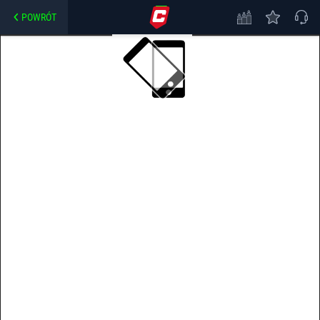
POWRÓT