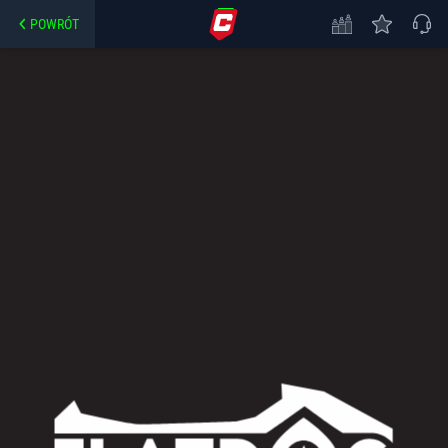
POWRÓT