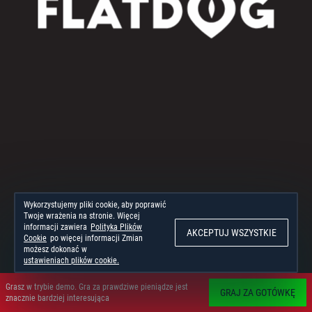
Wykorzystujemy pliki cookie, aby poprawić
Twoje wrażenia na stronie. Więcej
informacji zawiera
Polityka Plików
AKCEPTUJ WSZYSTKIE
Cookie
po więcej informacji Zmian
możesz dokonać w
ustawieniach plików cookie.
Grasz w trybie demo. Gra za prawdziwe pieniądze jest
GRAJ ZA GOTÓWKĘ
znacznie bardziej interesująca