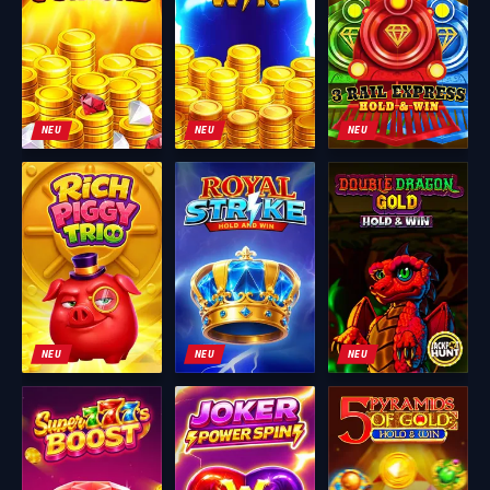
NEU
NEU
NEU
NEU
NEU
NEU