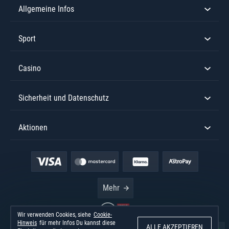
Allgemeine Infos
Sport
Casino
Sicherheit und Datenschutz
Aktionen
Mehr
Wir verwenden Cookies, siehe
Cookie-
Hinweis
für mehr Infos Du kannst diese
ALLE AKZEPTIEREN