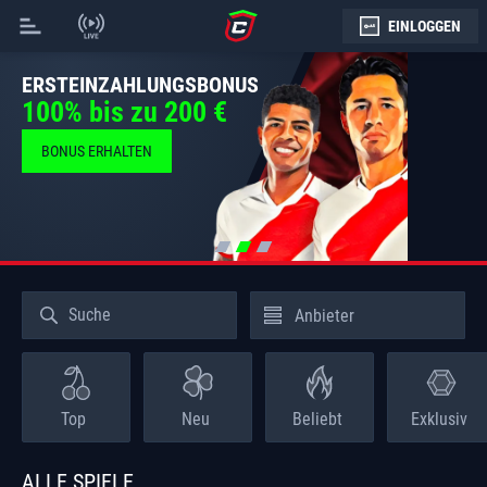
EINLOGGEN
ERSTEINZAHLUNGSBONUS
100% bis zu 200 €
BONUS ERHALTEN
Suche
Anbieter
Top
Neu
Beliebt
Exklusiv
ALLE SPIELE