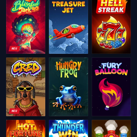
NEU
NEU