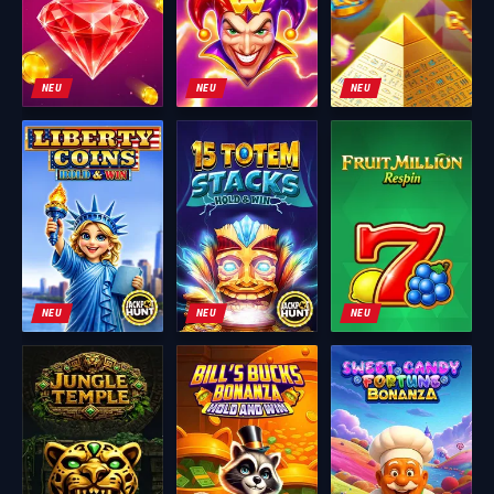
NEU
NEU
NEU
NEU
NEU
NEU