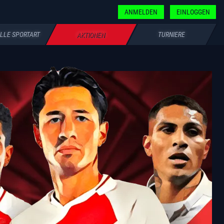
Schnelle Registrierung
ANMELDEN
EINLOGGEN
ELLE SPORTART
AKTIONEN
TURNIERE