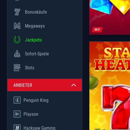
Bonuskäufe
Megaways
NEU
Jackpots
Sofort-Spiele
Slots
ANBIETER
SPIEL
Penguin King
Playson
Hacksaw Gaming