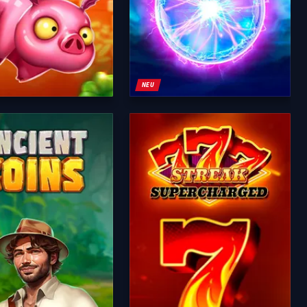
NEU
SPIELEN
SPIELEN