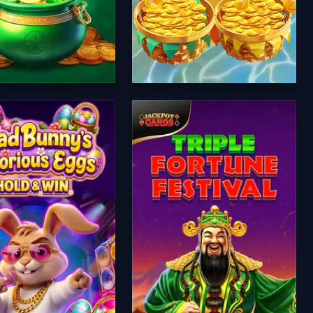
SPIELEN
SPIELEN