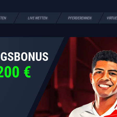
TTEN
LIVE WETTEN
PFERDERENNEN
VIRTU
NGSBONUS
200 €