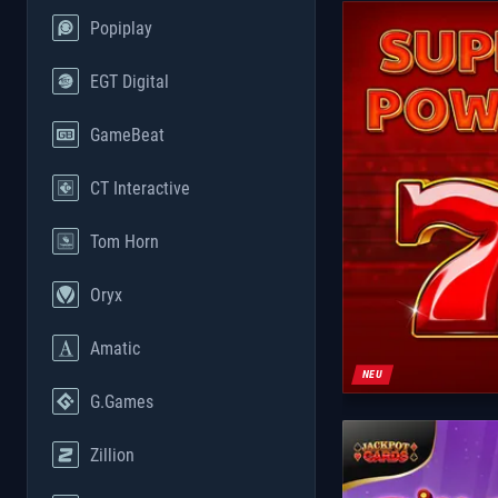
Popiplay
EGT Digital
GameBeat
SPIEL
CT Interactive
Tom Horn
Oryx
Amatic
NEU
G.Games
Zillion