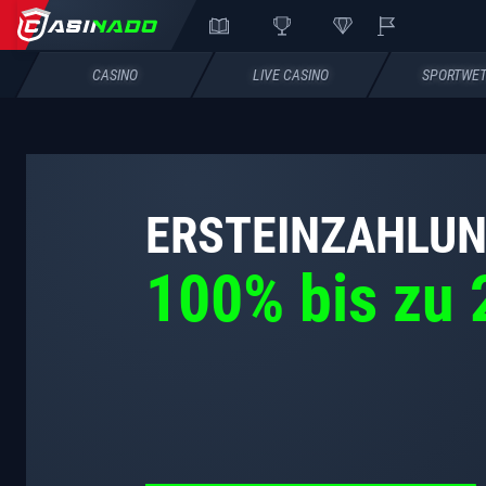
CASINO
LIVE CASINO
SPORTWE
ERSTEINZAHLU
100% bis zu 