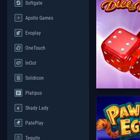
Softgate
Apollo Games
SPIEL
Evoplay
OneTouch
InOut
Solidicon
Platipus
Shady Lady
PatePlay
Tequity