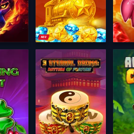
NEU
EN
SPIELEN